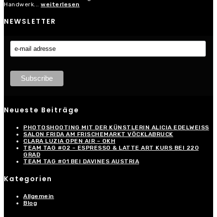
Handwerk...
weiterlesen
NEWSLETTER
Neueste Beiträge
PHOTOSHOOTING MIT DER KÜNSTLERIN ALICIA EDELWEISS
SALON FRIDA AM FRISCHEMARKT VÖCKLABRUCK
CLARA LUZIA OPEN AIR – OKH
TEAM TAG #02 – ESPRESSO & LATTE ART KURS BEI 220
GRAD
TEAM TAG #01 BEI DAVINES AUSTRIA
Kategorien
Allgemein
Blog