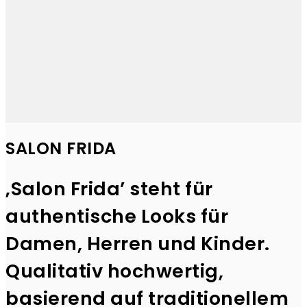
SALON FRIDA
‚Salon Frida’ steht für
authentische Looks für
Damen, Herren und Kinder.
Qualitativ hochwertig,
basierend auf traditionellem