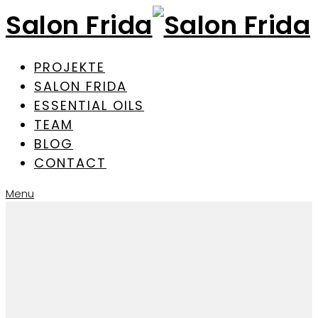
Salon Frida
PROJEKTE
SALON FRIDA
ESSENTIAL OILS
TEAM
BLOG
CONTACT
Menu