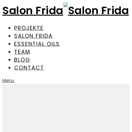
Salon Frida
PROJEKTE
SALON FRIDA
ESSENTIAL OILS
TEAM
BLOG
CONTACT
Menu