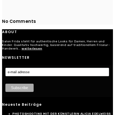
No Comments
ABOUT
Salon Frida steht für authentische Looks für Damen, Herren und
Kinder. Qualitativ hochwertig, basierend auf traditionellem Friseur-
Handwerk...
weiterlesen
NEWSLETTER
Neueste Beiträge
PHOTOSHOOTING MIT DER KÜNSTLERIN ALICIA EDELWEISS