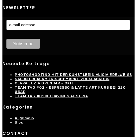
NEWSLETTER
Neueste Beiträge
PHOTOSHOOTING MIT DER KÜNSTLERIN ALICIA EDELWEISS
SALON FRIDA AM FRISCHEMARKT VÖCKLABRUCK
CLARA LUZIA OPEN AIR – OKH
TEAM TAG #02 – ESPRESSO & LATTE ART KURS BEI 220
GRAD
TEAM TAG #01 BEI DAVINES AUSTRIA
Kategorien
Allgemein
Blog
CONTACT